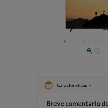
Características
Breve comentario del