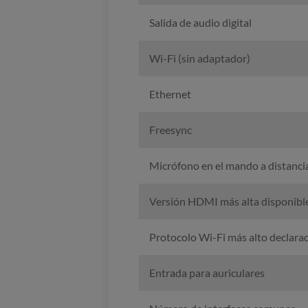
Salida de audio digital
Wi-Fi (sin adaptador)
Ethernet
Freesync
Micrófono en el mando a distanci
Versión HDMI más alta disponible
Protocolo Wi-Fi más alto declara
Entrada para auriculares