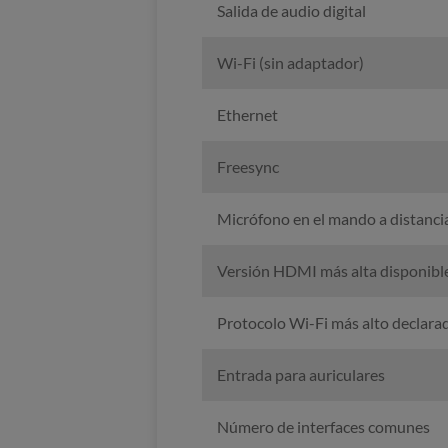
Salida de audio digital
Wi-Fi (sin adaptador)
Ethernet
Freesync
Micrófono en el mando a distanci
Versión HDMI más alta disponible
Protocolo Wi-Fi más alto declara
Entrada para auriculares
Número de interfaces comunes