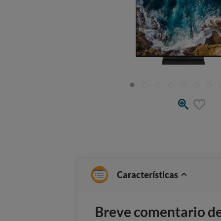
Características
Breve comentario del