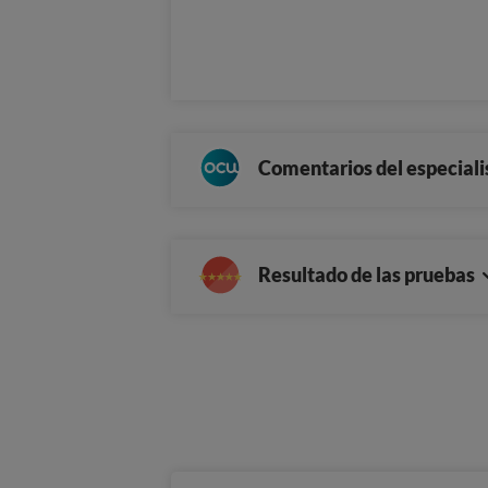
Comentarios del especiali
Resultado de las pruebas