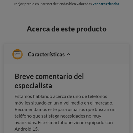
Mejor precio en Internet de tiendas bien valoradas
Ver otras tiendas
Acerca de este producto
Características
Breve comentario del
especialista
Estamos hablando acerca de uno de teléfonos
móviles situado en un nivel medio en el mercado.
Recomendamos este para usuarios que buscan un
teléfono que satisfaga necesidades no muy
avanzadas. Este smartphone viene equipado con
Android 15.