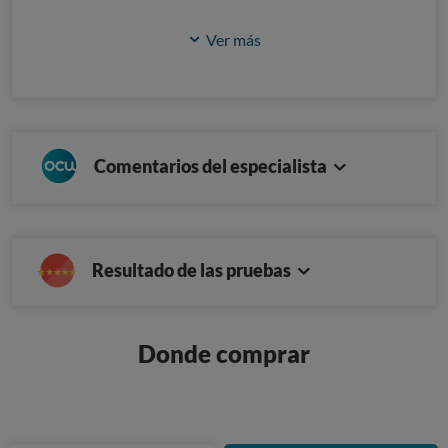
Ver más
Comentarios del especialista
Resultado de las pruebas
Donde comprar