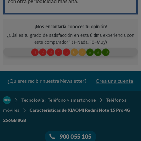
con otra periodicidad más alta.
¿Quieres recibir nuestra Newsletter?
Crea una cuenta
Tecnología : Teléfono y smartphone
Teléfonos
móviles
Características de XIAOMI Redmi Note 15 Pro 4G
256GB 8GB
900 055 105