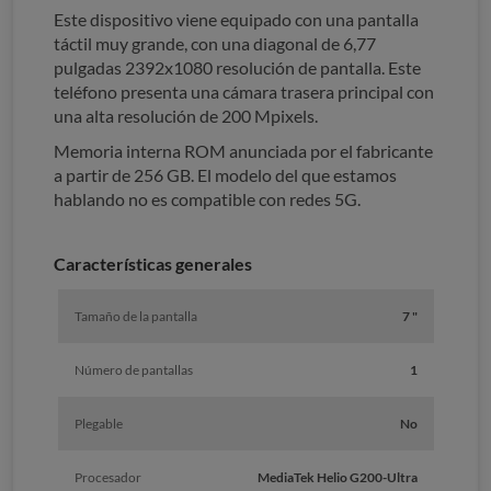
Este dispositivo viene equipado con una pantalla
táctil muy grande, con una diagonal de 6,77
pulgadas 2392x1080 resolución de pantalla. Este
teléfono presenta una cámara trasera principal con
una alta resolución de 200 Mpixels.
Memoria interna ROM anunciada por el fabricante
a partir de 256 GB. El modelo del que estamos
hablando no es compatible con redes 5G.
Características generales
Tamaño de la pantalla
7 "
Número de pantallas
1
Plegable
No
Procesador
MediaTek Helio G200-Ultra