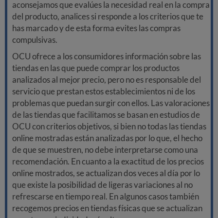
aconsejamos que evalúes la necesidad real en la compra
del producto, analices si responde a los criterios que te
has marcado y de esta forma evites las compras
compulsivas.
OCU ofrece a los consumidores información sobre las
tiendas en las que puede comprar los productos
analizados al mejor precio, pero no es responsable del
servicio que prestan estos establecimientos ni de los
problemas que puedan surgir con ellos. Las valoraciones
de las tiendas que facilitamos se basan en estudios de
OCU con criterios objetivos, si bien no todas las tiendas
online mostradas están analizadas por lo que, el hecho
de que se muestren, no debe interpretarse como una
recomendación. En cuanto a la exactitud de los precios
online mostrados, se actualizan dos veces al día por lo
que existe la posibilidad de ligeras variaciones al no
refrescarse en tiempo real. En algunos casos también
recogemos precios en tiendas físicas que se actualizan