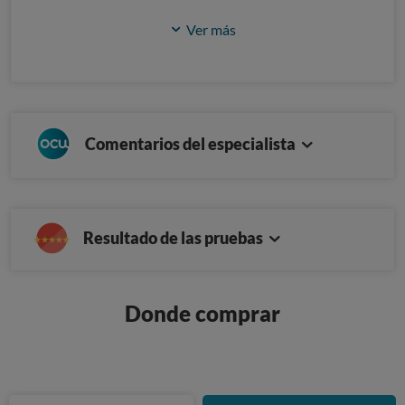
Ver más
Comentarios del especialista
Resultado de las pruebas
Donde comprar