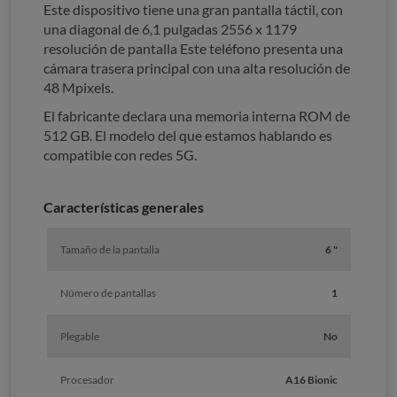
Este dispositivo tiene una gran pantalla táctil, con
una diagonal de 6,1 pulgadas 2556 x 1179
resolución de pantalla Este teléfono presenta una
cámara trasera principal con una alta resolución de
48 Mpixels.
El fabricante declara una memoria interna ROM de
512 GB. El modelo del que estamos hablando es
compatible con redes 5G.
Características generales
Tamaño de la pantalla
6 "
Número de pantallas
1
Plegable
No
Procesador
A16 Bionic