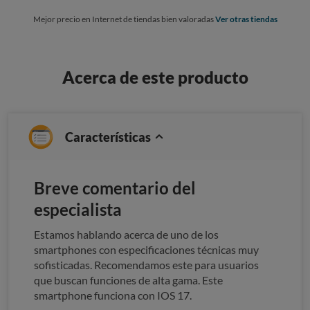
Mejor precio en Internet de tiendas bien valoradas
Ver otras tiendas
Acerca de este producto
Características
Breve comentario del
especialista
Estamos hablando acerca de uno de los
smartphones con especificaciones técnicas muy
sofisticadas. Recomendamos este para usuarios
que buscan funciones de alta gama. Este
smartphone funciona con IOS 17.