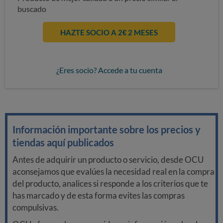
buscado
HAZTE SOCIO A 2€ 2 MESES
¿Eres socio? Accede a tu cuenta
Información importante sobre los precios y
tiendas aquí publicados
Antes de adquirir un producto o servicio, desde OCU
aconsejamos que evalúes la necesidad real en la compra
del producto, analices si responde a los criterios que te
has marcado y de esta forma evites las compras
compulsivas.