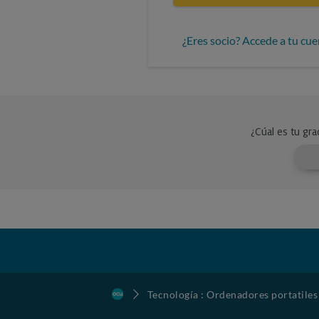
¿Eres socio? Accede a tu cue
Tecnología : Ordenadores portatiles