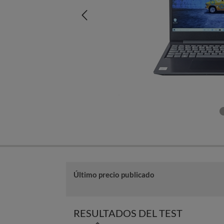
Último precio publicado
RESULTADOS DEL TEST