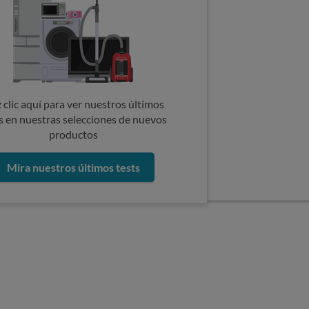
 clic aquí para ver nuestros últimos
s en nuestras selecciones de nuevos
productos
Mira nuestros últimos tests