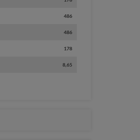
486
486
178
8,65