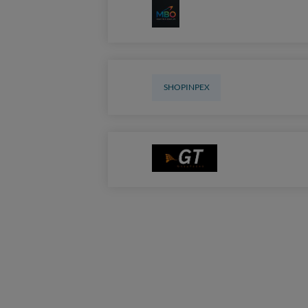
SHOPINPEX