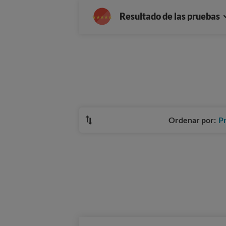
Resultado de las pruebas
Ordenar por:
P