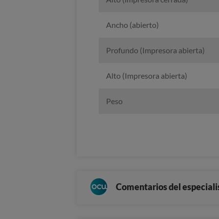
Ancho (abierto)
Profundo (Impresora abierta)
Alto (Impresora abierta)
Peso
Comentarios del especiali