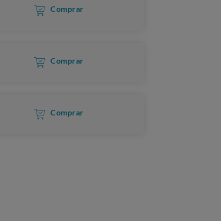
Comprar
Comprar
Comprar