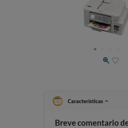
Características
Breve comentario del