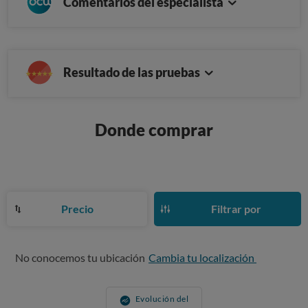
Comentarios del especialista
Resultado de las pruebas
Donde comprar
Precio
Filtrar por
No conocemos tu ubicación
Cambia tu localización
Evolución del