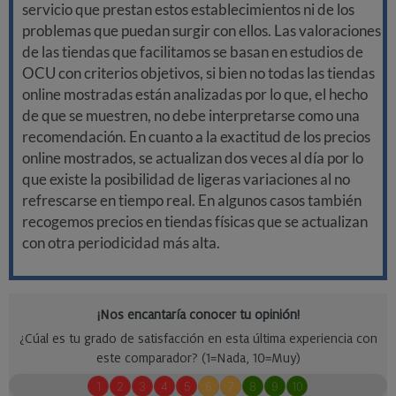
servicio que prestan estos establecimientos ni de los
problemas que puedan surgir con ellos. Las valoraciones
de las tiendas que facilitamos se basan en estudios de
OCU con criterios objetivos, si bien no todas las tiendas
online mostradas están analizadas por lo que, el hecho
de que se muestren, no debe interpretarse como una
recomendación. En cuanto a la exactitud de los precios
online mostrados, se actualizan dos veces al día por lo
que existe la posibilidad de ligeras variaciones al no
refrescarse en tiempo real. En algunos casos también
recogemos precios en tiendas físicas que se actualizan
con otra periodicidad más alta.