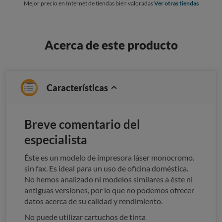
Mejor precio en Internet de tiendas bien valoradas
Ver otras tiendas
Acerca de este producto
Características
Breve comentario del
especialista
Éste es un modelo de impresora láser monocromo.
sin fax. Es ideal para un uso de oficina doméstica.
No hemos analizado ni modelos similares a éste ni
antiguas versiones, por lo que no podemos ofrecer
datos acerca de su calidad y rendimiento.
No puede utilizar cartuchos de tinta