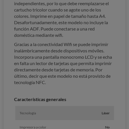
independientes, por lo que debe reemplazarse el
cartucho tricolor cuando se agote uno de los
colores. Imprime en papel de tamaño hasta A4.
Desafortunadamente, este modelo no incluye la
función ADF. Puede conectarse a una red
doméstica mediante wifi.
Gracias a la conectividad Wifi se puede imprimir
inalámbricamente desde dispositivos móviles.
Incorpora una pantalla monocromo LCD y se echa
en falta un lector de tarjetas que permita imprimir
directamente desde tarjetas de memoria. Por
último, decir que este modelo no está provisto de
tecnología NFC.
Características generales
Tecnología
Láser
Impresora a color
No