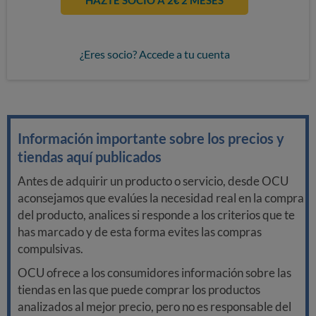
HAZTE SOCIO A 2€ 2 MESES
¿Eres socio? Accede a tu cuenta
Información importante sobre los precios y
tiendas aquí publicados
Antes de adquirir un producto o servicio, desde OCU
aconsejamos que evalúes la necesidad real en la compra
del producto, analices si responde a los criterios que te
has marcado y de esta forma evites las compras
compulsivas.
OCU ofrece a los consumidores información sobre las
tiendas en las que puede comprar los productos
analizados al mejor precio, pero no es responsable del