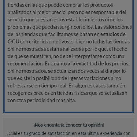
tiendas en las que puede comprar los productos
analizados al mejor precio, pero no es responsable del
servicio que prestan estos establecimientos ni de los
problemas que puedan surgir con ellos. Las valoraciones
de las tiendas que facilitamos se basan en estudios de
OCU con criterios objetivos, si bien no todas las tiendas
online mostradas están analizadas por lo que, el hecho
de que se muestren, no debe interpretarse como una
recomendación. En cuanto a la exactitud de los precios
online mostrados, se actualizan dos veces al día por lo
que existe la posibilidad de ligeras variaciones al no
refrescarse en tiempo real. En algunos casos también
recogemos precios en tiendas físicas que se actualizan
con otra periodicidad más alta.