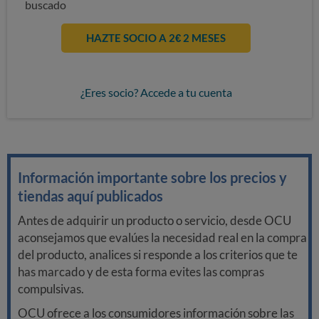
buscado
HAZTE SOCIO A 2€ 2 MESES
¿Eres socio? Accede a tu cuenta
Información importante sobre los precios y
tiendas aquí publicados
Antes de adquirir un producto o servicio, desde OCU
aconsejamos que evalúes la necesidad real en la compra
del producto, analices si responde a los criterios que te
has marcado y de esta forma evites las compras
compulsivas.
OCU ofrece a los consumidores información sobre las