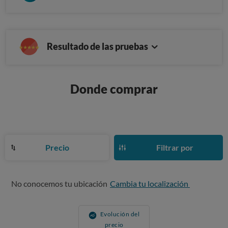
Resultado de las pruebas
Donde comprar
Precio
Filtrar por
No conocemos tu ubicación
Cambia tu localización
Evolución del
precio