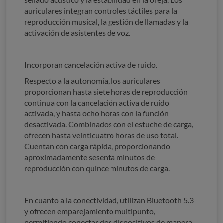
auriculares integran controles táctiles para la
reproducción musical, la gestión de llamadas y la
activación de asistentes de voz.
Incorporan cancelación activa de ruido.
Respecto a la autonomía, los auriculares
proporcionan hasta siete horas de reproducción
continua con la cancelación activa de ruido
activada, y hasta ocho horas con la función
desactivada. Combinados con el estuche de carga,
ofrecen hasta veinticuatro horas de uso total.
Cuentan con carga rápida, proporcionando
aproximadamente sesenta minutos de
reproducción con quince minutos de carga.
En cuanto a la conectividad, utilizan Bluetooth 5.3
y ofrecen emparejamiento multipunto,
permitiendo conectar dos dispositivos de manera