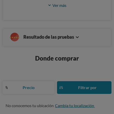
Ver más
Resultado de las pruebas
Donde comprar
Precio
Filtrar por
No conocemos tu ubicación
Cambia tu localización