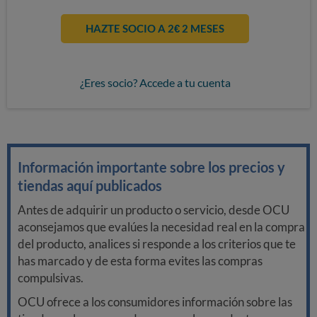
HAZTE SOCIO A 2€ 2 MESES
¿Eres socio? Accede a tu cuenta
Información importante sobre los precios y
tiendas aquí publicados
Antes de adquirir un producto o servicio, desde OCU
aconsejamos que evalúes la necesidad real en la compra
del producto, analices si responde a los criterios que te
has marcado y de esta forma evites las compras
compulsivas.
OCU ofrece a los consumidores información sobre las