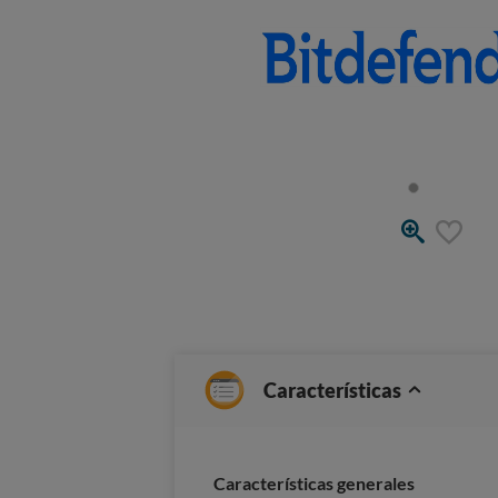
Características
Características generales