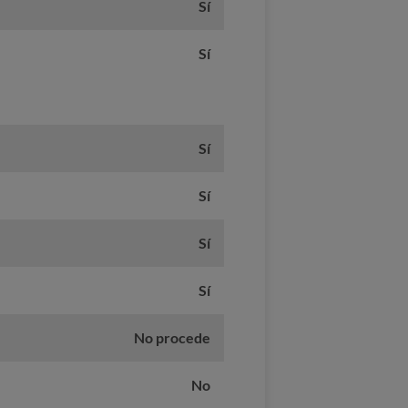
Sí
Sí
Sí
Sí
Sí
Sí
No procede
No