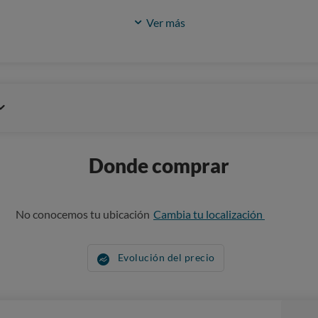
Ver más
Donde comprar
No conocemos tu ubicación
Cambia tu localización
Evolución del precio