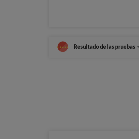
Resultado de las pruebas