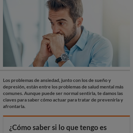
Los problemas de ansiedad, junto con los de sueño y
depresión, están entre los problemas de salud mental más
comunes. Aunque puede ser normal sentirla, te damos las
claves para saber cómo actuar para tratar de prevenirla y
afrontarla.
¿Cómo saber si lo que tengo es