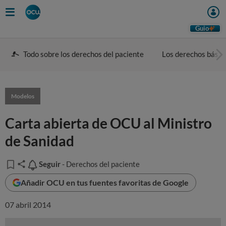
Guio
Todo sobre los derechos del paciente
Los derechos básic
Modelos
Carta abierta de OCU al Ministro
de Sanidad
Seguir
Seguir
- Derechos del paciente
Añadir OCU en tus fuentes favoritas de Google
07 abril 2014