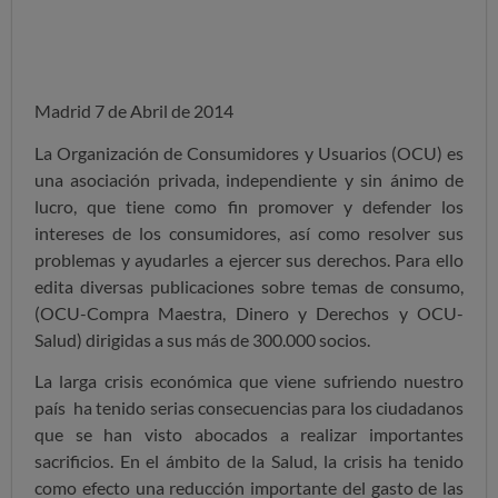
Madrid 7 de Abril de 2014
La Organización de Consumidores y Usuarios (OCU) es
una asociación privada, independiente y sin ánimo de
lucro, que tiene como fin promover y defender los
intereses de los consumidores, así como resolver sus
problemas y ayudarles a ejercer sus derechos. Para ello
edita diversas publicaciones sobre temas de consumo,
(OCU-Compra Maestra, Dinero y Derechos y OCU-
Salud) dirigidas a sus más de 300.000 socios.
La larga crisis económica que viene sufriendo nuestro
país ha tenido serias consecuencias para los ciudadanos
que se han visto abocados a realizar importantes
sacrificios. En el ámbito de la Salud, la crisis ha tenido
como efecto una reducción importante del gasto de las