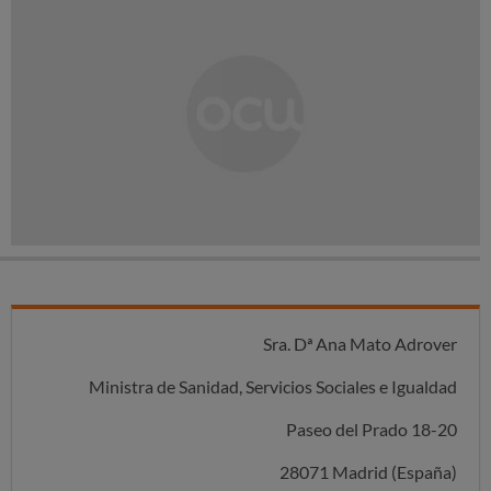
Sra. Dª Ana Mato Adrover
Ministra de Sanidad, Servicios Sociales e Igualdad
Paseo del Prado 18-20
28071 Madrid (España)