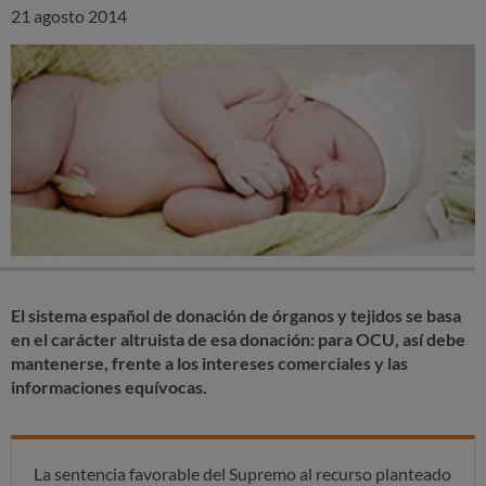
21 agosto 2014
El sistema español de donación de órganos y tejidos se basa
en el carácter altruista de esa donación: para OCU, así debe
mantenerse, frente a los intereses comerciales y las
informaciones equívocas.
La sentencia favorable del Supremo al recurso planteado