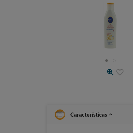
Características