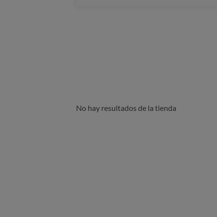
No hay resultados de la tienda