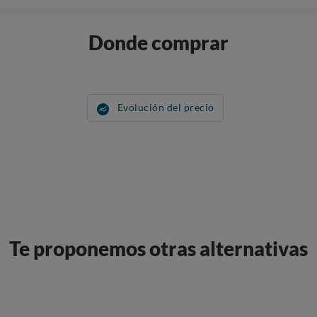
Donde comprar
Evolución del precio
Te proponemos otras alternativas