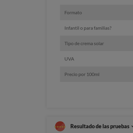
Formato
Infantil o para familias?
Tipo de crema solar
UVA
Precio por 100ml
Resultado de las pruebas