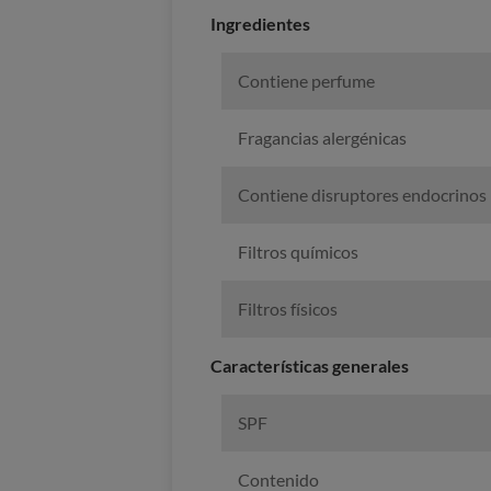
Ingredientes
Contiene perfume
Fragancias alergénicas
Contiene disruptores endocrinos
Filtros químicos
Filtros físicos
Características generales
SPF
Contenido