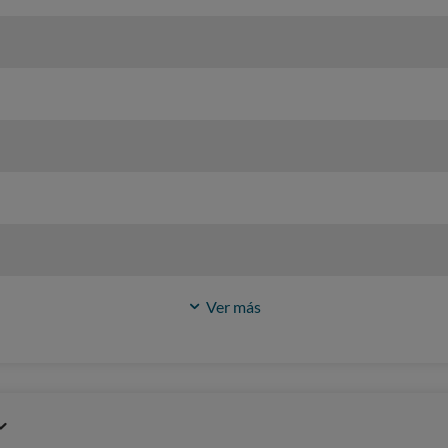
Ver más