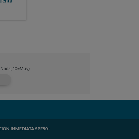
cuenta
CIÓN INMEDIATA SPF50+