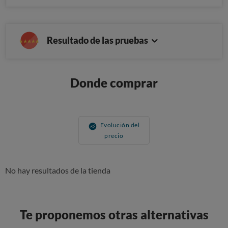
Resultado de las pruebas
Donde comprar
Evolución del
precio
No hay resultados de la tienda
Te proponemos otras alternativas