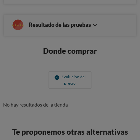
Resultado de las pruebas
Donde comprar
Evolución del
precio
No hay resultados de la tienda
Te proponemos otras alternativas