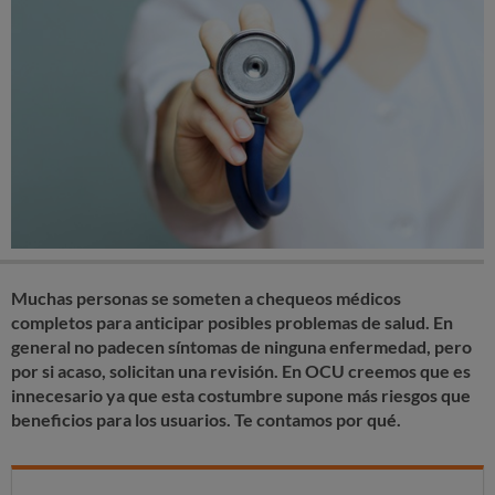
Muchas personas se someten a chequeos médicos
completos para anticipar posibles problemas de salud. En
general no padecen síntomas de ninguna enfermedad, pero
por si acaso, solicitan una revisión. En OCU creemos que es
innecesario ya que esta costumbre supone más riesgos que
beneficios para los usuarios. Te contamos por qué.