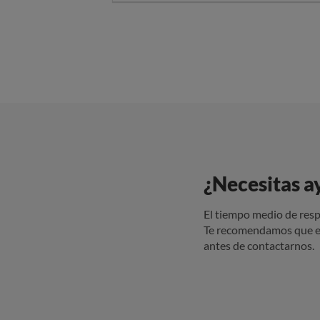
¿Necesitas a
El tiempo medio de resp
Te recomendamos que e
antes de contactarnos.