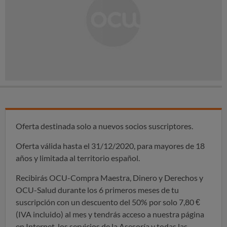
Oferta destinada solo a nuevos socios suscriptores.
Oferta válida hasta el 31/12/2020, para mayores de 18
años y limitada al territorio español.
Recibirás OCU-Compra Maestra, Dinero y Derechos y
OCU-Salud durante los 6 primeros meses de tu
suscripción con un descuento del 50% por solo 7,80 €
(IVA incluido) al mes y tendrás acceso a nuestra página
en Internet, los servicios de la Asesoría y todas las