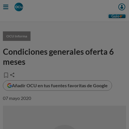
Guio
OCU Informa
Condiciones generales oferta 6
meses
Añadir OCU en tus fuentes favoritas de Google
07 mayo 2020