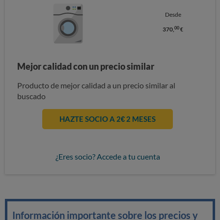
Desde
00
370,
€
Mejor calidad con un precio similar
Producto de mejor calidad a un precio similar al
buscado
HAZTE SOCIO A 2€ 2 MESES
¿Eres socio? Accede a tu cuenta
Información importante sobre los precios y