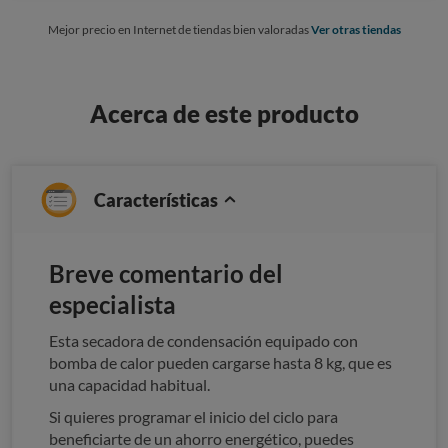
Mejor precio en Internet de tiendas bien valoradas
Ver otras tiendas
Acerca de este producto
Características
Breve comentario del
especialista
Esta secadora de condensación equipado con
bomba de calor pueden cargarse hasta 8 kg, que es
una capacidad habitual.
Si quieres programar el inicio del ciclo para
beneficiarte de un ahorro energético, puedes