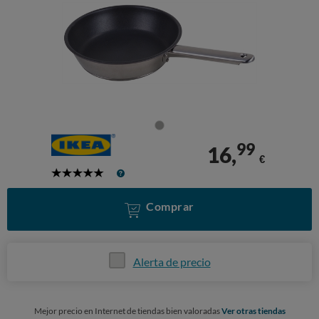
99
16,
€
5
Stars
Comprar
Alerta de precio
Mejor precio en Internet de tiendas bien valoradas
Ver otras tiendas