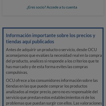
¿Eres socio? Accede a tu cuenta
Información importante sobre los precios y
tiendas aquí publicados
Antes de adquirir un producto o servicio, desde OCU
aconsejamos que evalúes la necesidad real en la compra
del producto, analices si responde a los criterios que te
has marcado y de esta forma evites las compras
compulsivas.
OCU ofrece a los consumidores información sobre las
tiendas en las que puede comprar los productos
analizados al mejor precio, pero no es responsable del
servicio que prestan estos establecimientos ni de los
problemas que puedan surgir con ellos. Las valoraciones