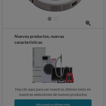
Nuevos productos, nuevas
características
Haz clic aquí para ver nuestros últimos tests en
nuestras selecciones de nuevos productos
Mira nuestros últimos tests