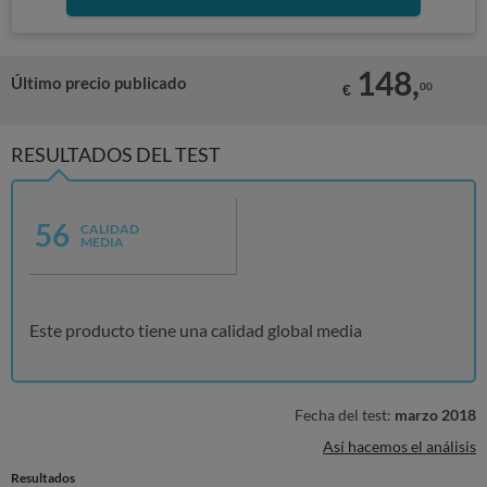
148,
Último precio publicado
00
€
RESULTADOS DEL TEST
56
CALIDAD
MEDIA
Este producto tiene una calidad global media
Fecha del test:
marzo 2018
Así hacemos el análisis
Resultados