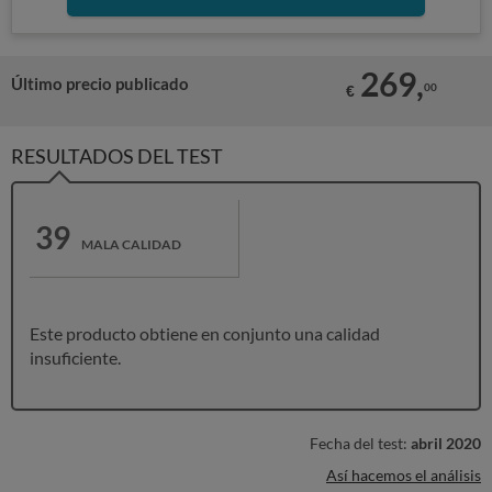
269,
Último precio publicado
00
€
RESULTADOS DEL TEST
39
MALA CALIDAD
Este producto obtiene en conjunto una calidad
insuficiente.
Fecha del test:
abril 2020
Así hacemos el análisis