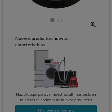
Nuevos productos, nuevas
características
Haz clic aquí para ver nuestros últimos tests en
nuestras selecciones de nuevos productos
Mira nuestros últimos tests