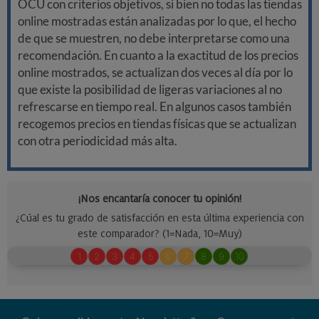
OCU con criterios objetivos, si bien no todas las tiendas
online mostradas están analizadas por lo que, el hecho
de que se muestren, no debe interpretarse como una
recomendación. En cuanto a la exactitud de los precios
online mostrados, se actualizan dos veces al día por lo
que existe la posibilidad de ligeras variaciones al no
refrescarse en tiempo real. En algunos casos también
recogemos precios en tiendas físicas que se actualizan
con otra periodicidad más alta.