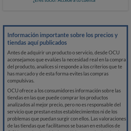
Información importante sobre los precios y
tiendas aquí publicados
Antes de adquirir un producto o servicio, desde OCU
aconsejamos que evalúes la necesidad real en la compra
del producto, analices si responde a los criterios que te
has marcado y de esta forma evites las compras
compulsivas.
OCU ofrece a los consumidores información sobre las
tiendas en las que puede comprar los productos
analizados al mejor precio, pero no es responsable del
servicio que prestan estos establecimientos ni de los
problemas que puedan surgir con ellos. Las valoraciones
de las tiendas que facilitamos se basan en estudios de