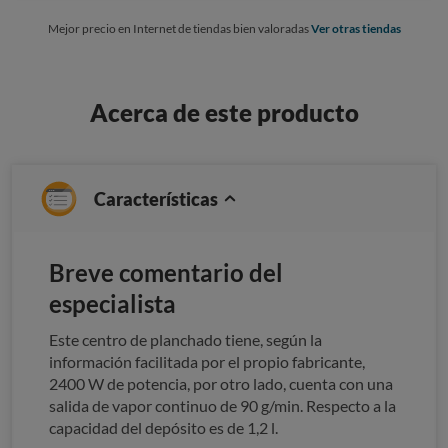
Mejor precio en Internet de tiendas bien valoradas
Ver otras tiendas
Acerca de este producto
Características
Breve comentario del
especialista
Este centro de planchado tiene, según la
información facilitada por el propio fabricante,
2400 W de potencia, por otro lado, cuenta con una
salida de vapor continuo de 90 g/min. Respecto a la
capacidad del depósito es de 1,2 l.