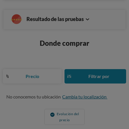
Resultado de las pruebas
Donde comprar
Precio
Filtrar por
No conocemos tu ubicación
Cambia tu localización
Evolución del
precio