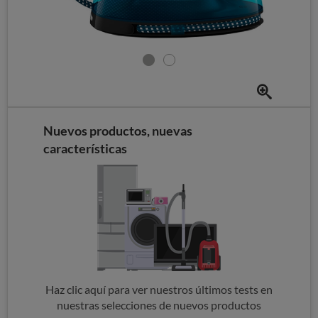
Nuevos productos, nuevas
características
Haz clic aquí para ver nuestros últimos tests en
nuestras selecciones de nuevos productos