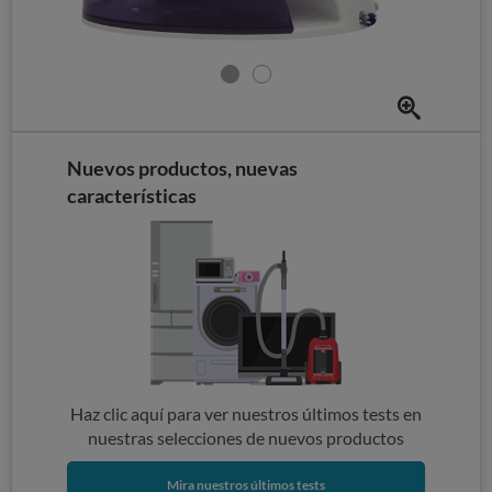
Nuevos productos, nuevas
características
Haz clic aquí para ver nuestros últimos tests en
nuestras selecciones de nuevos productos
Mira nuestros últimos tests