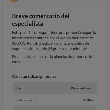
Breve comentario del
especialista
Esta plancha de vapor tiene una potencia, según la
información facilitada por el propio fabricante de
3000 W. Por otro lado, en cuanto a la salida de
vapor continuo es de 35 gramos por minunto.
Finalmente, el peso de la plancha de vapor es de 1,4
kilos .
Características generales
Tipo
Plancha de vapor
Potencia máxima
3000 W