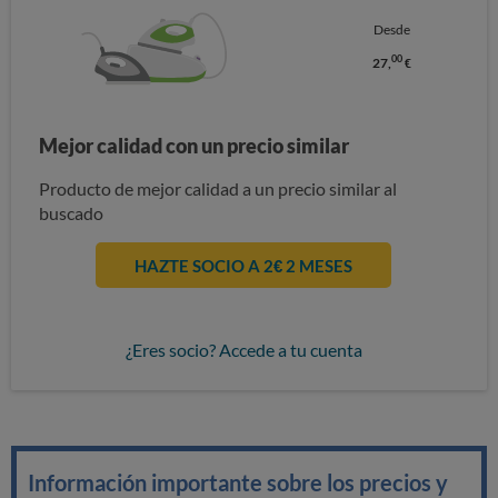
Desde
00
27,
€
Mejor calidad con un precio similar
Producto de mejor calidad a un precio similar al
buscado
HAZTE SOCIO A 2€ 2 MESES
¿Eres socio? Accede a tu cuenta
Información importante sobre los precios y