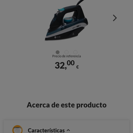
Precio de referencia
00
32,
€
Acerca de este producto
Características