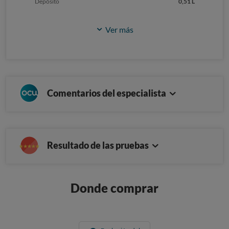
Depósito
0,51 L
Ver más
Comentarios del especialista
Resultado de las pruebas
Donde comprar