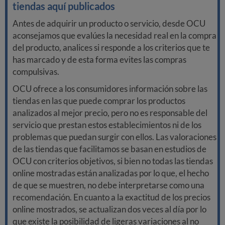
tiendas aquí publicados
Antes de adquirir un producto o servicio, desde OCU
aconsejamos que evalúes la necesidad real en la compra
del producto, analices si responde a los criterios que te
has marcado y de esta forma evites las compras
compulsivas.
OCU ofrece a los consumidores información sobre las
tiendas en las que puede comprar los productos
analizados al mejor precio, pero no es responsable del
servicio que prestan estos establecimientos ni de los
problemas que puedan surgir con ellos. Las valoraciones
de las tiendas que facilitamos se basan en estudios de
OCU con criterios objetivos, si bien no todas las tiendas
online mostradas están analizadas por lo que, el hecho
de que se muestren, no debe interpretarse como una
recomendación. En cuanto a la exactitud de los precios
online mostrados, se actualizan dos veces al día por lo
que existe la posibilidad de ligeras variaciones al no