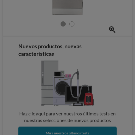
Nuevos productos, nuevas
características
Haz clic aquí para ver nuestros últimos tests en
nuestras selecciones de nuevos productos
Mira nuestros últimos tests