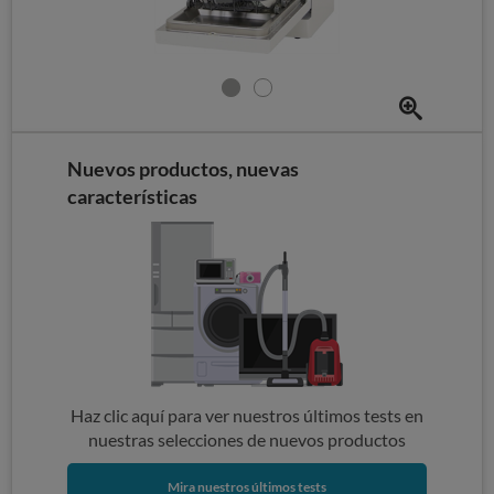
Nuevos productos, nuevas
características
Haz clic aquí para ver nuestros últimos tests en
nuestras selecciones de nuevos productos
Mira nuestros últimos tests