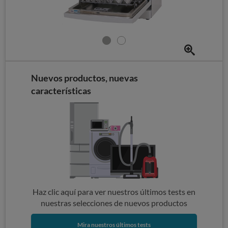
Nuevos productos, nuevas
características
Haz clic aquí para ver nuestros últimos tests en
nuestras selecciones de nuevos productos
Mira nuestros últimos tests