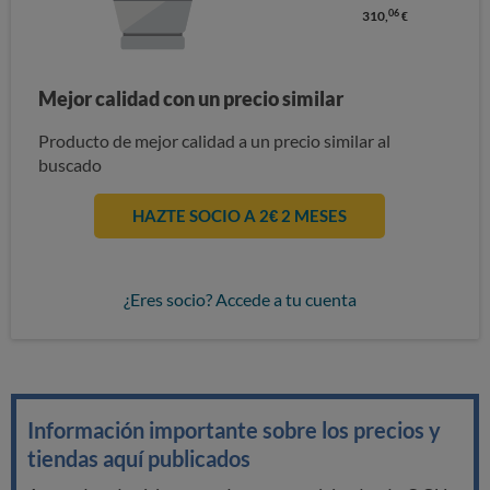
06
310,
€
Mejor calidad con un precio similar
Producto de mejor calidad a un precio similar al
buscado
HAZTE SOCIO A 2€ 2 MESES
¿Eres socio? Accede a tu cuenta
Información importante sobre los precios y
tiendas aquí publicados