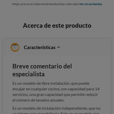
Mejor precio en Internet de tiendas bien valoradas
Ver otras tiendas
Acerca de este producto
Características
Breve comentario del
especialista
Es un modelo de libre instalación, que puede
encajar en cualquier cocina, con capacidad para 14
servicios, una gran capacidad que permite reducir
el número de lavados anuales.
Es un modelo de instalación independiente, que no
se integra con el mobiliario. Este es un modelo con