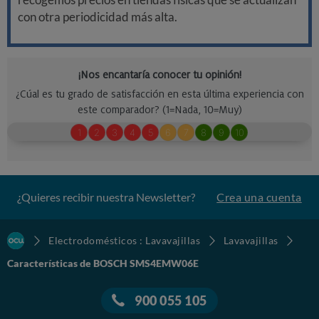
con otra periodicidad más alta.
¿Quieres recibir nuestra Newsletter?
Crea una cuenta
Electrodomésticos : Lavavajillas
Lavavajillas
Características de BOSCH SMS4EMW06E
900 055 105