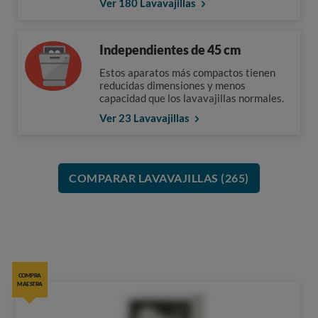
Ver 180 Lavavajillas
Independientes de 45 cm
Estos aparatos más compactos tienen
reducidas dimensiones y menos
capacidad que los lavavajillas normales.
Ver 23 Lavavajillas
COMPARAR LAVAVAJILLAS (265)
COMPRA
MAESTRA