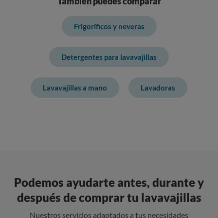
También puedes comparar
Frigoríficos y neveras
Detergentes para lavavajillas
Lavavajillas a mano
Lavadoras
Podemos ayudarte antes, durante y
después de comprar tu lavavajillas
Nuestros servicios adaptados a tus necesidades