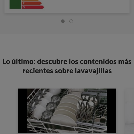
Lo último: descubre los contenidos más
recientes sobre lavavajillas