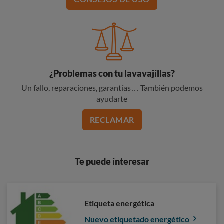
¿Problemas con tu lavavajillas?
Un fallo, reparaciones, garantías… También podemos
ayudarte
RECLAMAR
Te puede interesar
Etiqueta energética
Nuevo etiquetado energético