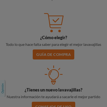
¿Cómo elegir?
Todo lo que hace falta saber para elegir el mejor lavavajillas
GUÍA DE COMPRA
¿Tienes un nuevo lavavajillas?
Nuestra información te ayudará a sacarle el mejor partido
CONSEJOS DE USO