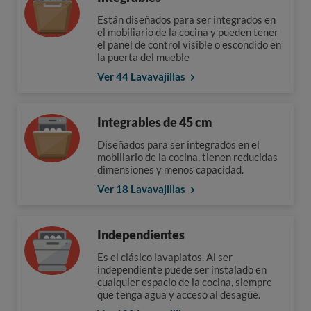
Están diseñados para ser integrados en
el mobiliario de la cocina y pueden tener
el panel de control visible o escondido en
la puerta del mueble
Ver 44 Lavavajillas
Integrables de 45 cm
Diseñados para ser integrados en el
mobiliario de la cocina, tienen reducidas
dimensiones y menos capacidad.
Ver 18 Lavavajillas
Independientes
Es el clásico lavaplatos. Al ser
independiente puede ser instalado en
cualquier espacio de la cocina, siempre
que tenga agua y acceso al desagüe.