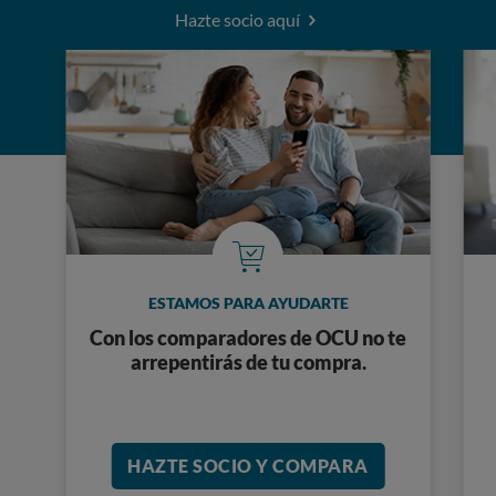
Hazte socio aquí
ESTAMOS PARA AYUDARTE
Con los comparadores de OCU no te
arrepentirás de tu compra.
HAZTE SOCIO Y COMPARA