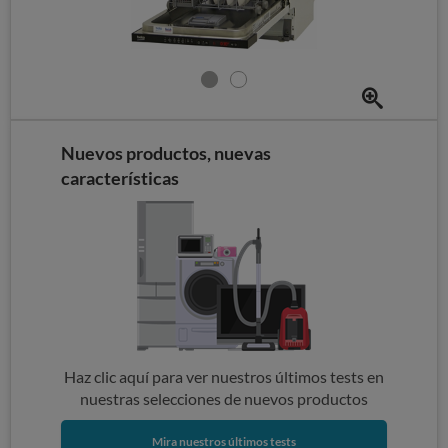
Nuevos productos, nuevas
características
Haz clic aquí para ver nuestros últimos tests en
nuestras selecciones de nuevos productos
Mira nuestros últimos tests