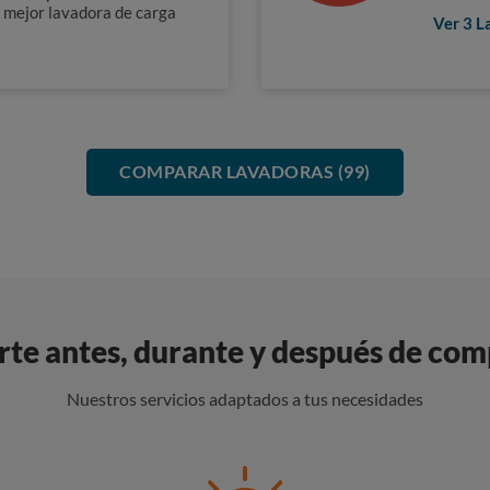
a mejor lavadora de carga
Ver 3 
COMPARAR LAVADORAS (99)
e antes, durante y después de com
Nuestros servicios adaptados a tus necesidades