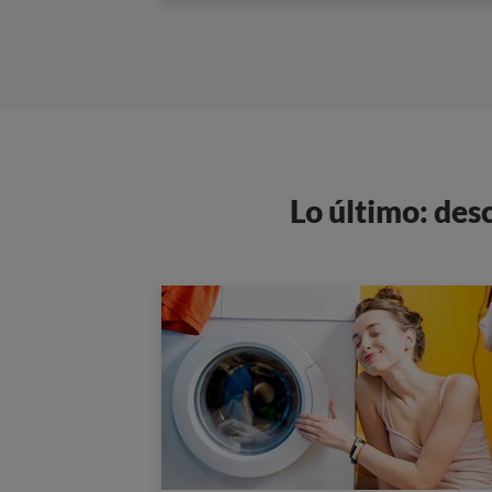
Lo último: des