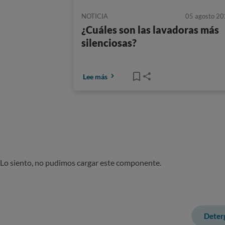
NOTICIA
05 agosto 2
¿Cuáles son las lavadoras más
silenciosas?
Lee más
Lo siento, no pudimos cargar este componente.
Deter