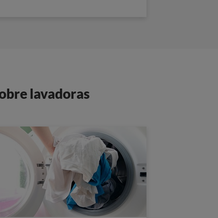
sobre lavadoras