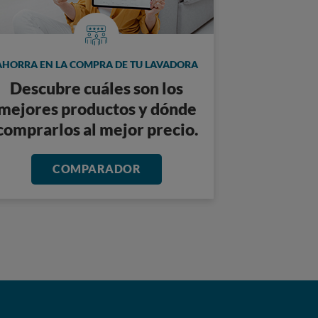
AHORRA EN LA COMPRA DE TU LAVADORA
Descubre cuáles son los
mejores productos y dónde
comprarlos al mejor precio.
COMPARADOR