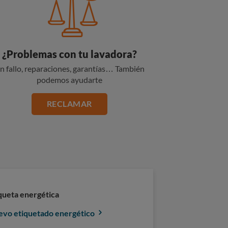
¿Problemas con tu lavadora?
n fallo, reparaciones, garantías… También
podemos ayudarte
RECLAMAR
queta energética
vo etiquetado energético