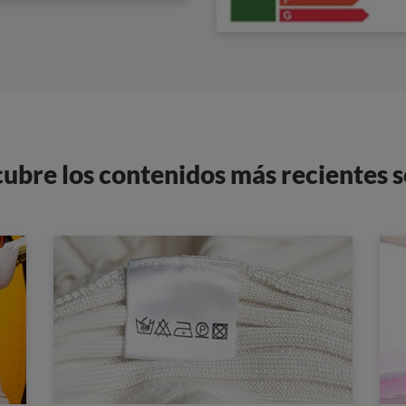
cubre los contenidos más recientes 