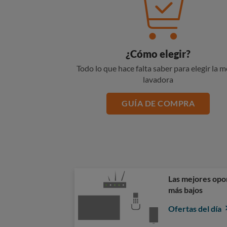
¿Cómo elegir?
Todo lo que hace falta saber para elegir la m
lavadora
GUÍA DE COMPRA
Las mejores opor
más bajos
Ofertas del día