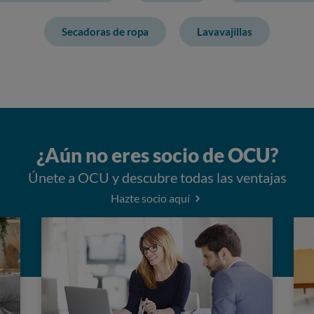
Secadoras de ropa
Lavavajillas
¿Aún no eres socio de OCU?
Únete a OCU y descubre todas las ventajas
Hazte socio aquí