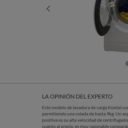
LA OPINIÓN DEL EXPERTO
Este modelo de lavadora de carga frontal cu
permitiendo una colada de hasta 9kg. Un as
positiva es su alta velocidad de centrifugad
cuanto al precio, es muy razonable compará