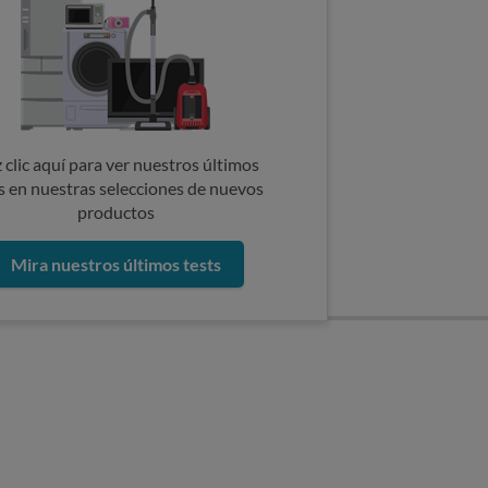
 clic aquí para ver nuestros últimos
s en nuestras selecciones de nuevos
productos
Mira nuestros últimos tests