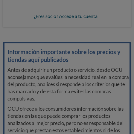
¿Eres socio? Accede a tu cuenta
Información importante sobre los precios y
tiendas aquí publicados
Antes de adquirir un producto o servicio, desde OCU
aconsejamos que evalúes la necesidad real en la compra
del producto, analices si responde a los criterios que te
has marcado y de esta forma evites las compras
compulsivas.
OCU ofrece a los consumidores información sobre las
tiendas en las que puede comprar los productos
analizados al mejor precio, pero no es responsable del
servicio que prestan estos establecimientos ni de los