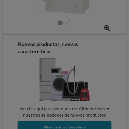
Nuevos productos, nuevas
características
Haz clic aquí para ver nuestros últimos tests en
nuestras selecciones de nuevos productos
Mira nuestros últimos tests