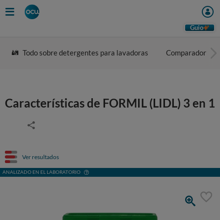
Guio
Todo sobre detergentes para lavadoras
Comparador
Características de FORMIL (LIDL) 3 en 1
Ver resultados
ANALIZADO EN EL LABORATORIO