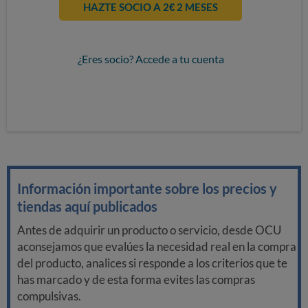
HAZTE SOCIO A 2€ 2 MESES
¿Eres socio? Accede a tu cuenta
Información importante sobre los precios y
tiendas aquí publicados
Antes de adquirir un producto o servicio, desde OCU
aconsejamos que evalúes la necesidad real en la compra
del producto, analices si responde a los criterios que te
has marcado y de esta forma evites las compras
compulsivas.