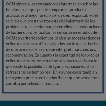
OCU ofrece a los consumidores información sobre las
tiendas en las que puede comprar los productos
analizados al mejor precio, pero no es responsable del
servicio que prestan estos establecimientos ni de los
problemas que puedan surgir con ellos. Las valoraciones
de las tiendas que facilitamos se basan en estudios de
OCU con criterios objetivos, si bien no todas las tiendas
online mostradas están analizadas por lo que, el hecho
de que se muestren, no debe interpretarse como una
recomendación. En cuanto a la exactitud de los precios
online mostrados, se actualizan dos veces al día por lo
que existe la posibilidad de ligeras variaciones al no
refrescarse en tiempo real. En algunos casos también
recogemos precios en tiendas físicas que se actualizan
con otra periodicidad más alta.