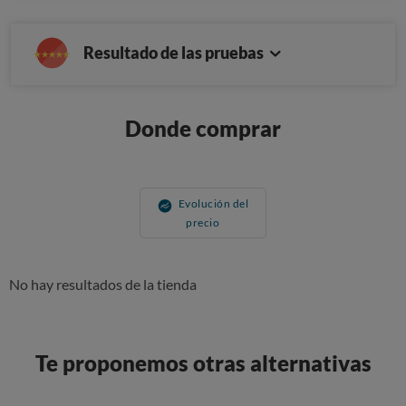
Resultado de las pruebas
Donde comprar
Evolución del
precio
No hay resultados de la tienda
Te proponemos otras alternativas