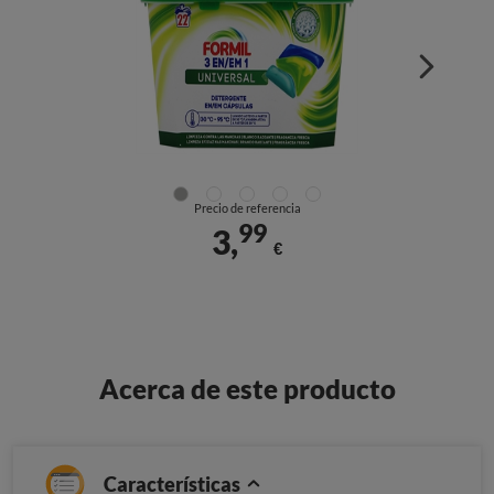
Precio de referencia
99
3,
€
Acerca de este producto
Características