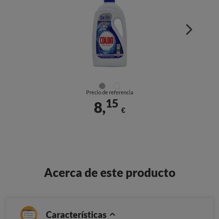
Precio de referencia
15
8,
€
Acerca de este producto
Características