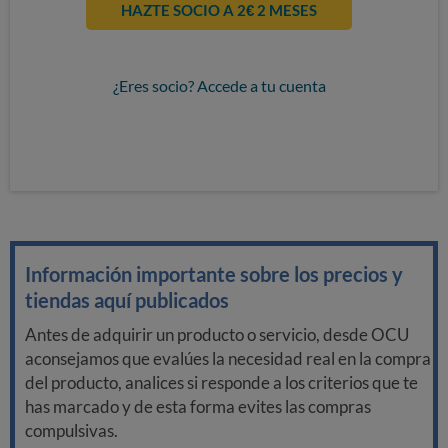
HAZTE SOCIO A 2€ 2 MESES
¿Eres socio? Accede a tu cuenta
Información importante sobre los precios y
tiendas aquí publicados
Antes de adquirir un producto o servicio, desde OCU
aconsejamos que evalúes la necesidad real en la compra
del producto, analices si responde a los criterios que te
has marcado y de esta forma evites las compras
compulsivas.