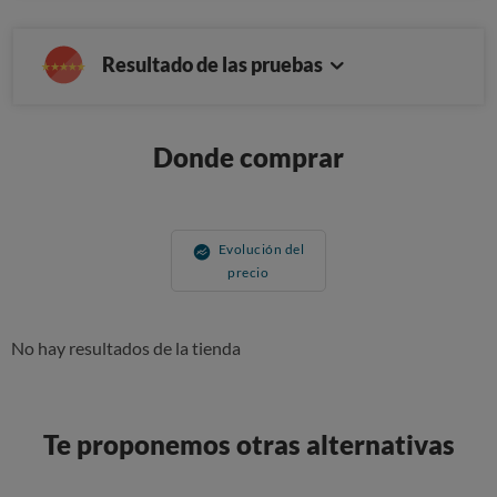
Resultado de las pruebas
Donde comprar
Evolución del
precio
No hay resultados de la tienda
Te proponemos otras alternativas