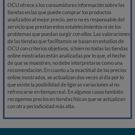
OCU ofrece a los consumidores información sobre las
tiendas en las que puede comprar los productos
analizados al mejor precio, pero no es responsable del
servicio que prestan estos establecimientos ni de los
problemas que puedan surgir con ellos. Las valoraciones
de las tiendas que facilitamos se basan en estudios de
OCU con criterios objetivos, si bien no todas las tiendas
online mostradas están analizadas por lo que, el hecho
de que se muestren, no debe interpretarse como una
recomendación. En cuanto a la exactitud de los precios
online mostrados, se actualizan dos veces al día por lo
que existe la posibilidad de ligeras variaciones al no
refrescarse en tiempo real. En algunos casos también
recogemos precios en tiendas físicas que se actualizan
con otra periodicidad más alta.