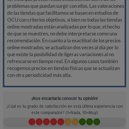
problemas que puedan surgir con ellos. Las valoraciones
de las tiendas que facilitamos se basan en estudios de
OCU con criterios objetivos, si bien no todas las tiendas
online mostradas están analizadas por lo que, el hecho
de que se muestren, no debe interpretarse como una
recomendación. En cuanto a la exactitud de los precios
online mostrados, se actualizan dos veces al día por lo
que existe la posibilidad de ligeras variaciones al no
refrescarse en tiempo real. En algunos casos también
recogemos precios en tiendas físicas que se actualizan
con otra periodicidad más alta.