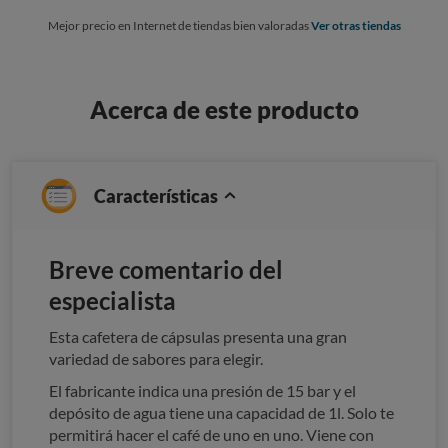
Mejor precio en Internet de tiendas bien valoradas
Ver otras tiendas
Acerca de este producto
Características
Breve comentario del
especialista
Esta cafetera de cápsulas presenta una gran
variedad de sabores para elegir.
El fabricante indica una presión de 15 bar y el
depósito de agua tiene una capacidad de 1l. Solo te
permitirá hacer el café de uno en uno. Viene con