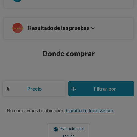
Resultado de las pruebas
Donde comprar
Precio
Filtrar por
No conocemos tu ubicación
Cambia tu localización
Evolución del
precio