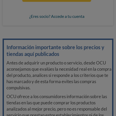
¿Eres socio? Accede a tu cuenta
Información importante sobre los precios y
tiendas aquí publicados
Antes de adquirir un producto o servicio, desde OCU
aconsejamos que evalúes la necesidad real en la compra
del producto, analices si responde a los criterios que te
has marcado y de esta forma evites las compras
compulsivas.
OCU ofrece a los consumidores información sobre las
tiendas en las que puede comprar los productos
analizados al mejor precio, pero no es responsable del
servicio que prestan estos establecimientos ni de los