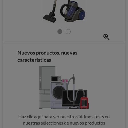
Nuevos productos, nuevas
características
Haz clic aquí para ver nuestros últimos tests en
nuestras selecciones de nuevos productos