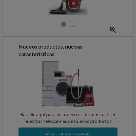
Nuevos productos, nuevas
características
Haz clic aquí para ver nuestros últimos tests en
nuestras selecciones de nuevos productos
Mira nuestros últimos tests