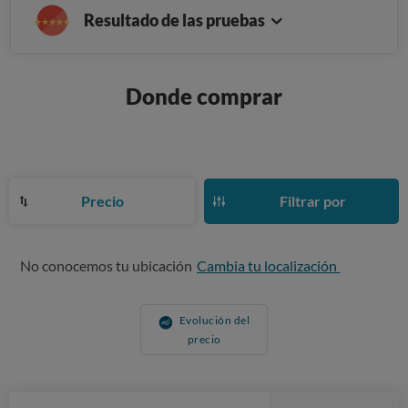
Resultado de las pruebas
Donde comprar
Precio
Filtrar por
No conocemos tu ubicación
Cambia tu localización
Evolución del
precio