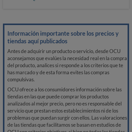
Información importante sobre los precios y
tiendas aquí publicados
Antes de adquirir un producto o servicio, desde OCU
aconsejamos que evalúes la necesidad real en la compra
del producto, analices si responde a los criterios que te
has marcado y de esta forma evites las compras
compulsivas.
OCU ofrece a los consumidores información sobre las
tiendas en las que puede comprar los productos
analizados al mejor precio, pero no es responsable del
servicio que prestan estos establecimientos ni de los
problemas que puedan surgir con ellos. Las valoraciones
de las tiendas que facilitamos se basan en estudios de
OCU con criterios objetivos, si bien no todas las tiendas