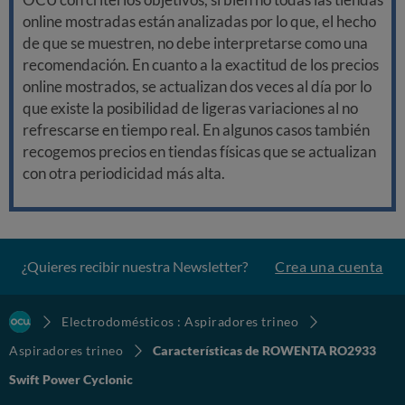
online mostradas están analizadas por lo que, el hecho
de que se muestren, no debe interpretarse como una
recomendación. En cuanto a la exactitud de los precios
online mostrados, se actualizan dos veces al día por lo
que existe la posibilidad de ligeras variaciones al no
refrescarse en tiempo real. En algunos casos también
recogemos precios en tiendas físicas que se actualizan
con otra periodicidad más alta.
¿Quieres recibir nuestra Newsletter?
Crea una cuenta
Electrodomésticos : Aspiradores trineo
Aspiradores trineo
Características de ROWENTA RO2933
Swift Power Cyclonic