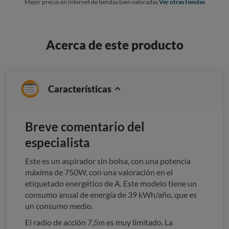
Mejor precio en Internet de tiendas bien valoradas
Ver otras tiendas
Acerca de este producto
Características
Breve comentario del
especialista
Este es un aspirador sin bolsa, con una potencia
máxima de 750W, con una valoración en el
etiquetado energético de A. Este modelo tiene un
consumo anual de energía de 39 kWh/año, que es
un consumo medio.
El radio de acción 7,5m es muy limitado. La