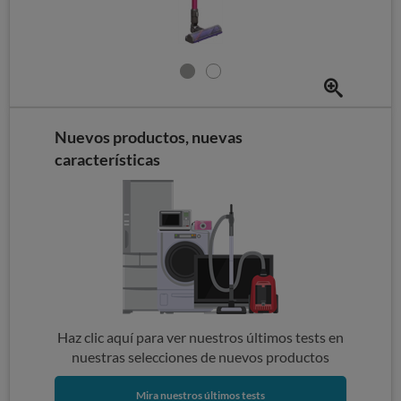
Nuevos productos, nuevas
características
Haz clic aquí para ver nuestros últimos tests en
nuestras selecciones de nuevos productos
Mira nuestros últimos tests