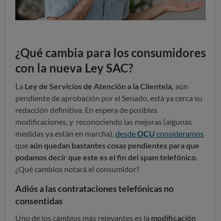
¿Qué cambia para los consumidores
con la nueva Ley SAC?
La
Ley de Servicios de Atención a la Clientela,
aún
pendiente de aprobación por el Senado, está ya cerca su
redacción definitiva. En espera de posibles
modificaciones, y reconociendo las mejoras (algunas
medidas ya están en marcha),
desde
OCU
consideramos
que
aún quedan bastantes cosas pendientes para que
podamos decir que este es el fin del spam telefónico
.
¿Qué cambios notará el consumidor?
Adiós a las contrataciones telefónicas no
consentidas
Uno de los cambios más relevantes es la
modificación