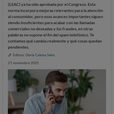
(LSAC) ya ha sido aprobada por el Congreso. Esta
norma incorpora mejoras relevantes para la atención
al consumidor, pero esos avances importantes siguen
siendo insuficientes para acabar con las llamadas
comerciales no deseadas y los fraudes, en otras
palabras
no supone el fin del spam
telefónico. Te
contamos qué cambia realmente y qué cosas quedan
pendientes.
Editora:
Gloria Calama Sainz
21 noviembre 2025