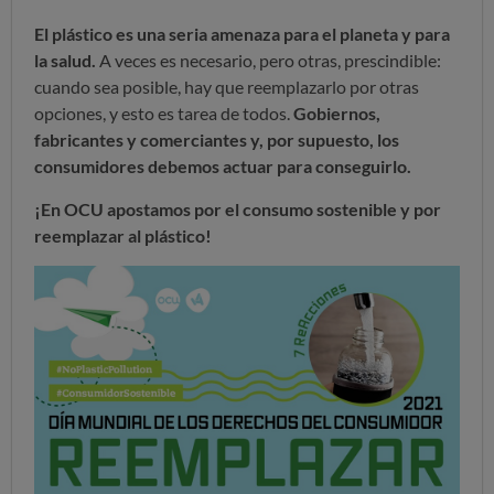
El plástico es una seria amenaza para el planeta y para
la salud.
A veces es necesario, pero otras, prescindible:
cuando sea posible, hay que reemplazarlo por otras
opciones, y esto es tarea de todos.
Gobiernos,
fabricantes y comerciantes y, por supuesto, los
consumidores debemos actuar para conseguirlo.
¡En OCU apostamos por el consumo sostenible y por
reemplazar al plástico!