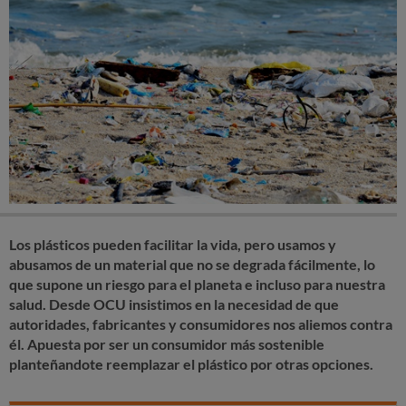
Los plásticos pueden facilitar la vida, pero usamos y
abusamos de un material que no se degrada fácilmente, lo
que supone un riesgo para el planeta e incluso para nuestra
salud. Desde OCU insistimos en la necesidad de que
autoridades, fabricantes y consumidores nos aliemos contra
él. Apuesta por ser un consumidor más sostenible
planteñandote reemplazar el plástico por otras opciones.