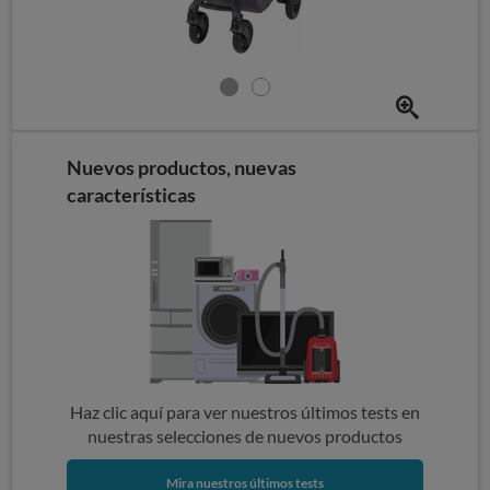
Nuevos productos, nuevas
características
Haz clic aquí para ver nuestros últimos tests en
nuestras selecciones de nuevos productos
Mira nuestros últimos tests