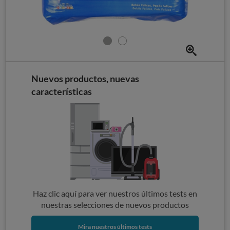
Nuevos productos, nuevas
características
Haz clic aquí para ver nuestros últimos tests en
nuestras selecciones de nuevos productos
Mira nuestros últimos tests