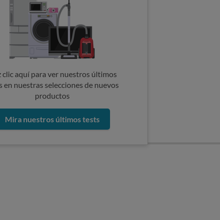
 clic aquí para ver nuestros últimos
s en nuestras selecciones de nuevos
productos
Mira nuestros últimos tests