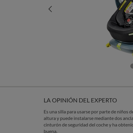
LA OPINIÓN DEL EXPERTO
Es una silla para usarse por parte de niños 
altura y puede instalarse mediante dos ancla
cinturón de seguridad del coche y ha obtenid
buena.